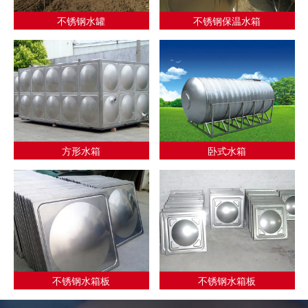
不锈钢水罐
不锈钢保温水箱
方形水箱
卧式水箱
不锈钢水箱板
不锈钢水箱板