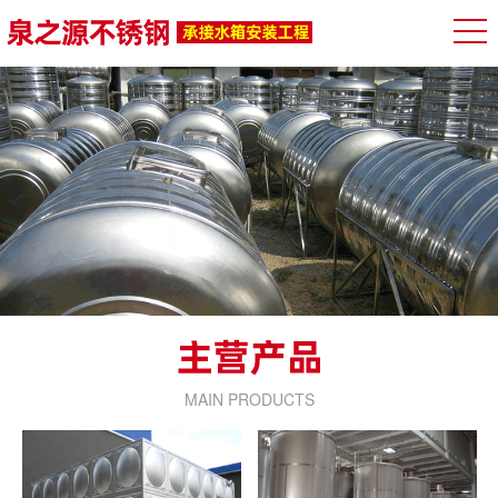
MAIN PRODUCTS