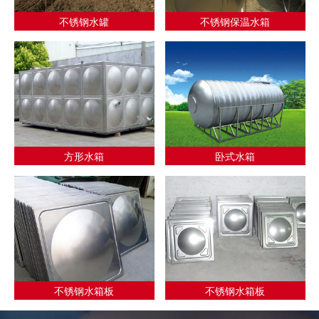
不锈钢水罐
不锈钢保温水箱
方形水箱
卧式水箱
不锈钢水箱板
不锈钢水箱板