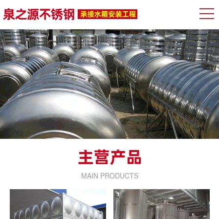
MAIN PRODUCTS