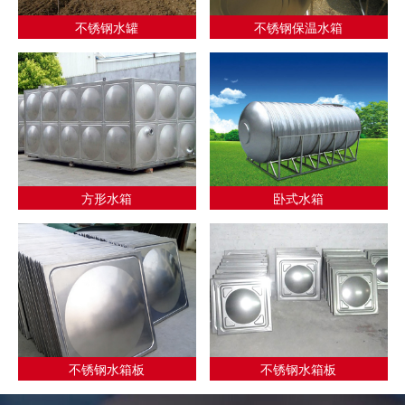
不锈钢水罐
不锈钢保温水箱
方形水箱
卧式水箱
不锈钢水箱板
不锈钢水箱板