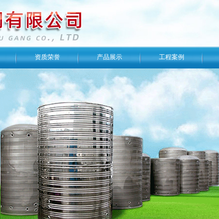
资质荣誉
产品展示
工程案例