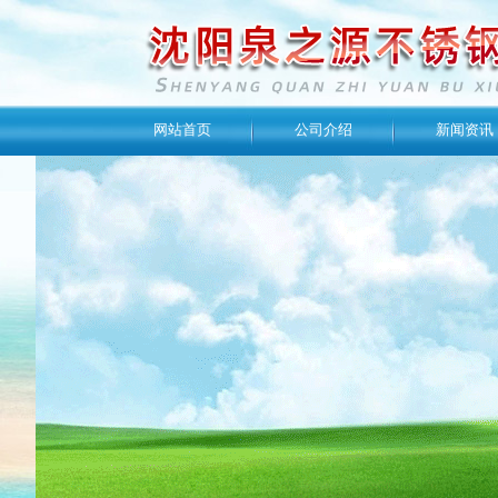
网站首页
公司介绍
新闻资讯