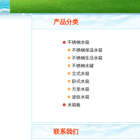
产品分类
不锈钢水箱
不锈钢保温水箱
不锈钢生活水箱
不锈钢水罐
立式水箱
卧式水箱
方形水箱
波纹水箱
水箱板
联系我们