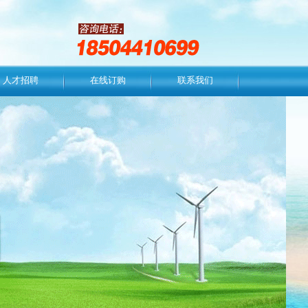
人才招聘
在线订购
联系我们