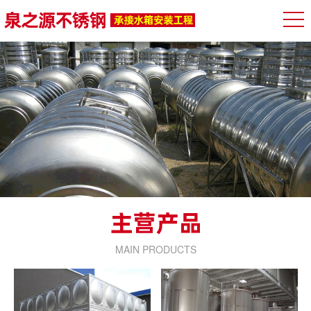
MAIN PRODUCTS