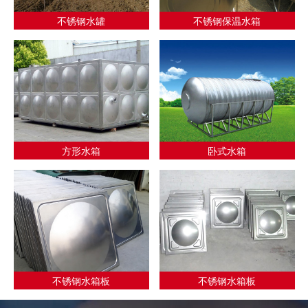
不锈钢水罐
不锈钢保温水箱
方形水箱
卧式水箱
不锈钢水箱板
不锈钢水箱板