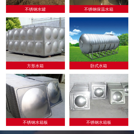
不锈钢水罐
不锈钢保温水箱
方形水箱
卧式水箱
不锈钢水箱板
不锈钢水箱板