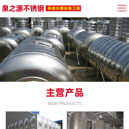
MAIN PRODUCTS