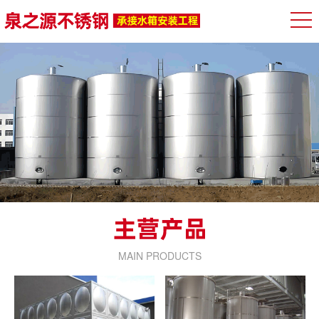
MAIN PRODUCTS