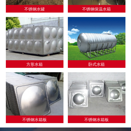
不锈钢水罐
不锈钢保温水箱
方形水箱
卧式水箱
不锈钢水箱板
不锈钢水箱板